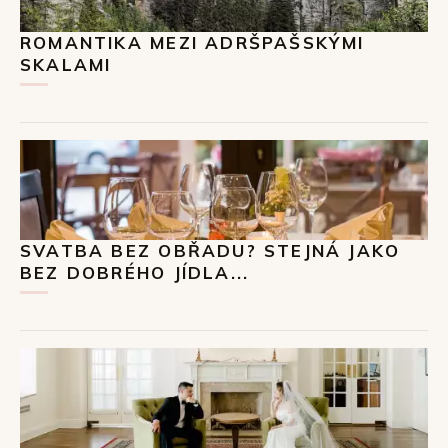
ROMANTIKA MEZI ADRŠPAŠSKÝMI
SKALAMI
SVATBA BEZ OBŘADU? STEJNÁ JAKO
BEZ DOBRÉHO JÍDLA...