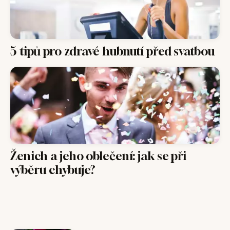
5 tipů pro zdravé hubnutí před svatbou
Ženich a jeho oblečení: jak se při
výběru chybuje?