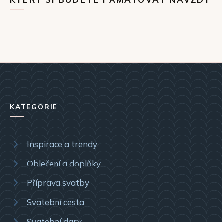
KATEGORIE
Inspirace a trendy
Oblečení a doplňky
Příprava svatby
Svatební cesta
Svatební dary