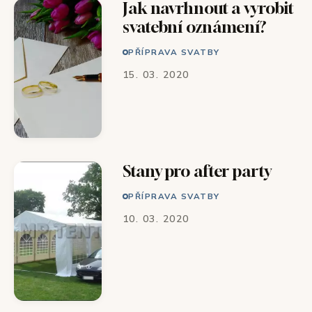
Jak navrhnout a vyrobit
svatební oznámení?
PŘÍPRAVA SVATBY
15. 03. 2020
Stany pro after party
PŘÍPRAVA SVATBY
10. 03. 2020