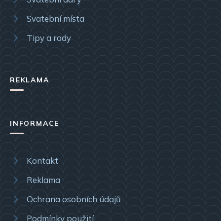
Svatební místa
Tipy a rady
REKLAMA
INFORMACE
Kontakt
Reklama
Ochrana osobních údajů
Podmínky použití