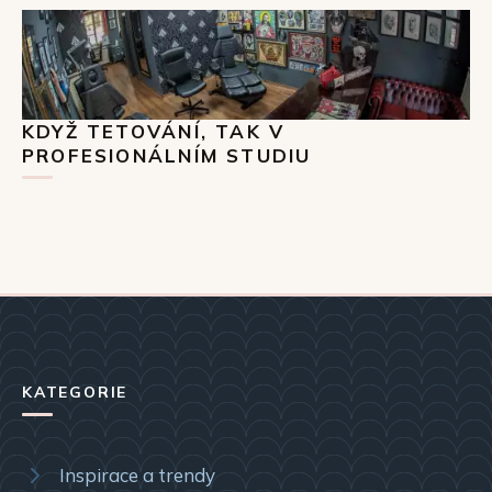
KDYŽ TETOVÁNÍ, TAK V
PROFESIONÁLNÍM STUDIU
KATEGORIE
Inspirace a trendy