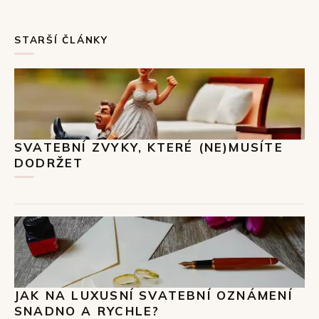
STARŠÍ ČLÁNKY
SVATEBNÍ ZVYKY, KTERÉ (NE)MUSÍTE
DODRŽET
JAK NA LUXUSNÍ SVATEBNÍ OZNÁMENÍ
SNADNO A RYCHLE?