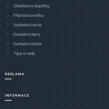
Oblečení a doplňky
Příprava svatby
Svatební cesta
Svatební dary
Svatební místa
Tipy a rady
REKLAMA
INFORMACE