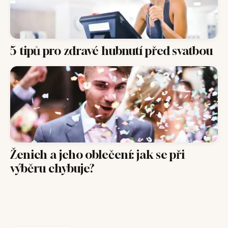
5 tipů pro zdravé hubnutí před svatbou
Ženich a jeho oblečení: jak se při
výběru chybuje?