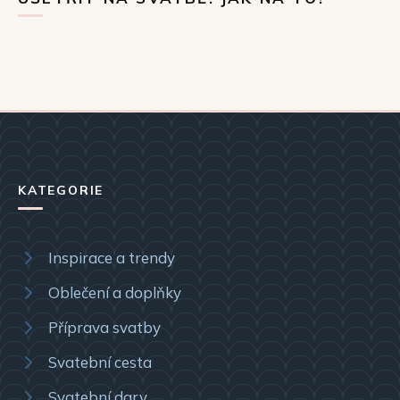
KATEGORIE
Inspirace a trendy
Oblečení a doplňky
Příprava svatby
Svatební cesta
Svatební dary