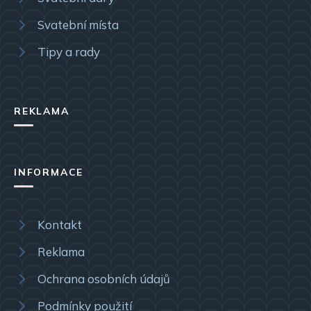
Svatební místa
Tipy a rady
REKLAMA
INFORMACE
Kontakt
Reklama
Ochrana osobních údajů
Podmínky použití