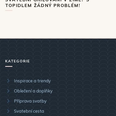
TOPIDLEM ŽÁDNÝ PROBLÉM!
KATEGORIE
Inspirace a trendy
Oblečení a doplňky
Příprava svatby
Svatební cesta