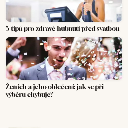
5 tipů pro zdravé hubnutí před svatbou
Ženich a jeho oblečení: jak se při
výběru chybuje?