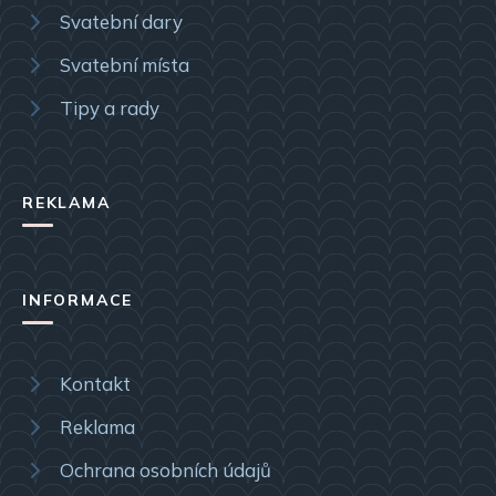
Svatební dary
Svatební místa
Tipy a rady
REKLAMA
INFORMACE
Kontakt
Reklama
Ochrana osobních údajů