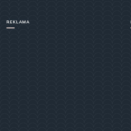
REKLAMA