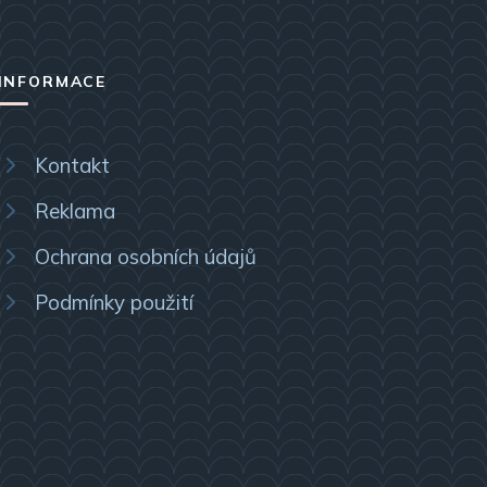
INFORMACE
Kontakt
Reklama
Ochrana osobních údajů
Podmínky použití