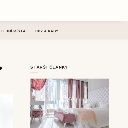
ATEBNÍ MÍSTA
TIPY A RADY
?
STARŠÍ ČLÁNKY