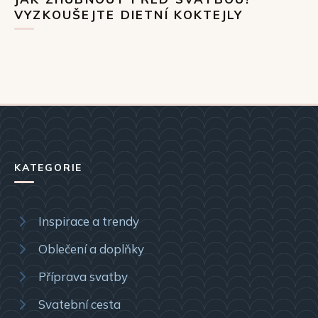
VYZKOUŠEJTE DIETNÍ KOKTEJLY
KATEGORIE
Inspirace a trendy
Oblečení a doplňky
Příprava svatby
Svatební cesta