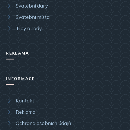
Svatební dary
Svatební místa
Tipy a rady
REKLAMA
INFORMACE
Kontakt
Reklama
Ochrana osobních údajů