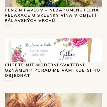
PENZIN PAVLOV – NEZAPOMENUTELNÁ
RELAXACE U SKLENKY VÍNA V OBJETÍ
PÁLAVSKÝCH VRCHŮ
CHCETE MÍT MODERNÍ SVATEBNÍ
OZNÁMENÍ? PORADÍME VÁM, KDE SI HO
OBJEDNAT