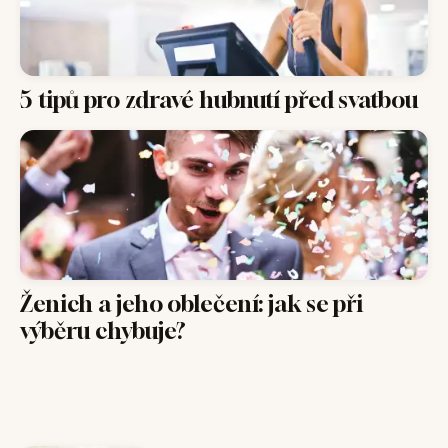
5 tipů pro zdravé hubnutí před svatbou
Ženich a jeho oblečení: jak se při
výběru chybuje?