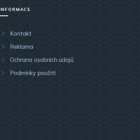
INFORMACE
Kontakt
Reklama
Ochrana osobních údajů
Podmínky použití