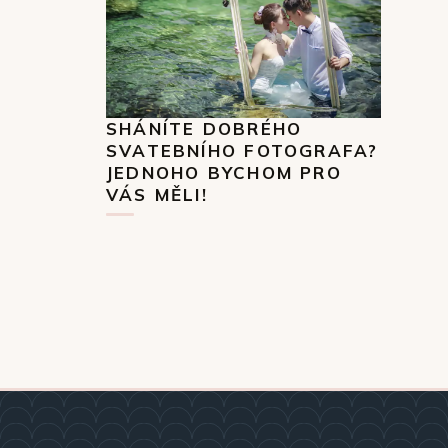
SHÁNÍTE DOBRÉHO
SVATEBNÍHO FOTOGRAFA?
JEDNOHO BYCHOM PRO
VÁS MĚLI!