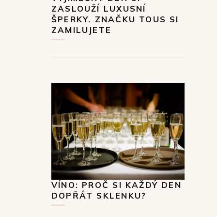
ZASLOUŽÍ LUXUSNÍ
ŠPERKY. ZNAČKU TOUS SI
ZAMILUJETE
VÍNO: PROČ SI KAŽDÝ DEN
DOPŘÁT SKLENKU?