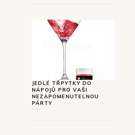
JEDLÉ TŘPYTKY DO
NÁPOJŮ PRO VAŠI
NEZAPOMENUTELNOU
PÁRTY