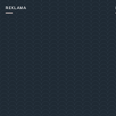
REKLAMA