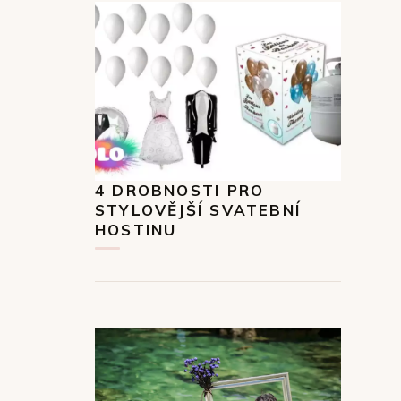
4 DROBNOSTI PRO
STYLOVĚJŠÍ SVATEBNÍ
HOSTINU