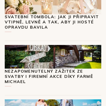
SVATEBNÍ TOMBOLA: JAK JI PŘIPRAVIT
VTIPNĚ, LEVNĚ A TAK, ABY JI HOSTÉ
OPRAVDU BAVILA
NEZAPOMENUTELNÝ ZÁŽITEK ZE
SVATBY I FIREMNÍ AKCE DÍKY FARMĚ
MICHAEL