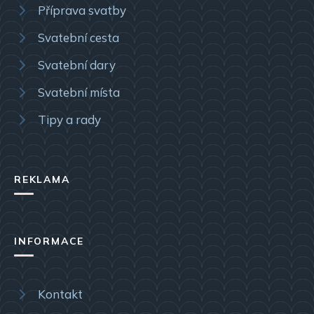
Příprava svatby
Svatební cesta
Svatební dary
Svatební místa
Tipy a rady
REKLAMA
INFORMACE
Kontakt