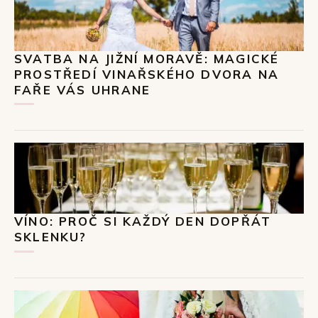
SVATBA NA JIŽNÍ MORAVĚ: MAGICKÉ
PROSTŘEDÍ VINAŘSKÉHO DVORA NA
FAŘE VÁS UHRANE
VÍNO: PROČ SI KAŽDÝ DEN DOPŘÁT
SKLENKU?