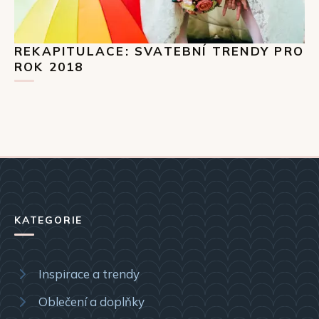
REKAPITULACE: SVATEBNÍ TRENDY PRO
ROK 2018
KATEGORIE
Inspirace a trendy
Oblečení a doplňky