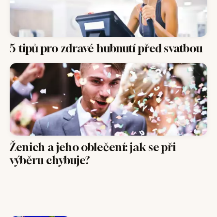
5 tipů pro zdravé hubnutí před svatbou
Ženich a jeho oblečení: jak se při
výběru chybuje?