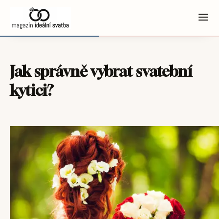
Jak správně vybrat svatební
kytici?