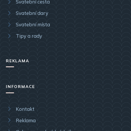
Svatební cesta
Svatební dary
Svatební místa
Tipy a rady
REKLAMA
INFORMACE
Kontakt
Reklama