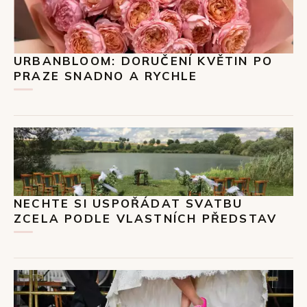
URBANBLOOM: DORUČENÍ KVĚTIN PO
PRAZE SNADNO A RYCHLE
NECHTE SI USPOŘÁDAT SVATBU
ZCELA PODLE VLASTNÍCH PŘEDSTAV