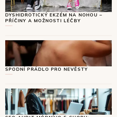
DYSHIDROTICKÝ EKZÉM NA NOHOU –
PŘÍČINY A MOŽNOSTI LÉČBY
SPODNÍ PRÁDLO PRO NEVĚSTY