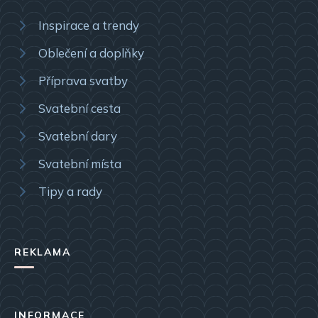
Inspirace a trendy
Oblečení a doplňky
Příprava svatby
Svatební cesta
Svatební dary
Svatební místa
Tipy a rady
REKLAMA
INFORMACE