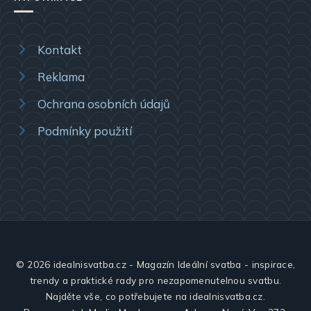
Kontakt
Reklama
Ochrana osobních údajů
Podmínky použití
© 2026 idealnisvatba.cz - Magazín Ideální svatba - inspirace,
trendy a praktické rady pro nezapomenutelnou svatbu.
Najděte vše, co potřebujete na idealnisvatba.cz.