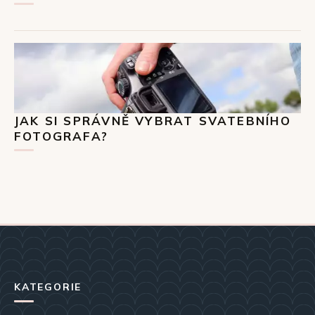
JAK SI SPRÁVNĚ VYBRAT SVATEBNÍHO
FOTOGRAFA?
KATEGORIE