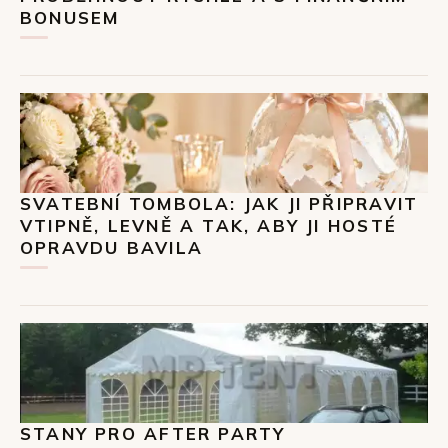
BONUSEM
SVATEBNÍ TOMBOLA: JAK JI PŘIPRAVIT
VTIPNĚ, LEVNĚ A TAK, ABY JI HOSTÉ
OPRAVDU BAVILA
STANY PRO AFTER PARTY