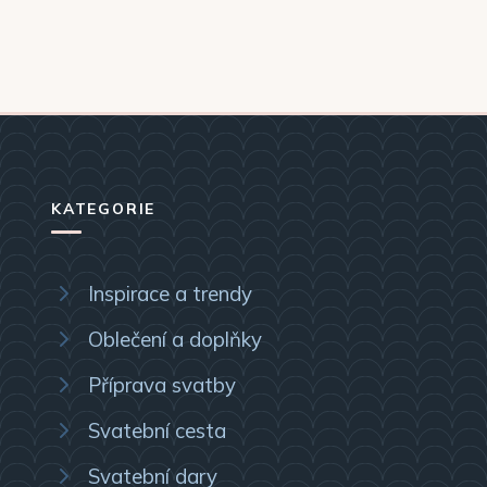
KATEGORIE
Inspirace a trendy
Oblečení a doplňky
Příprava svatby
Svatební cesta
Svatební dary