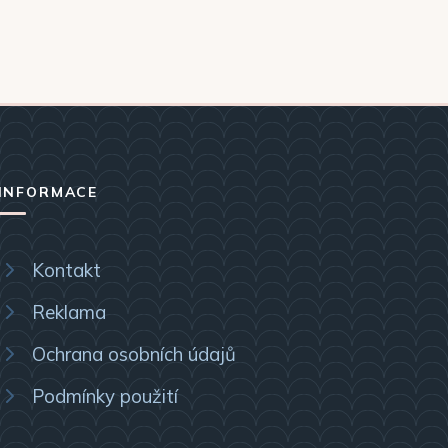
INFORMACE
Kontakt
Reklama
Ochrana osobních údajů
Podmínky použití