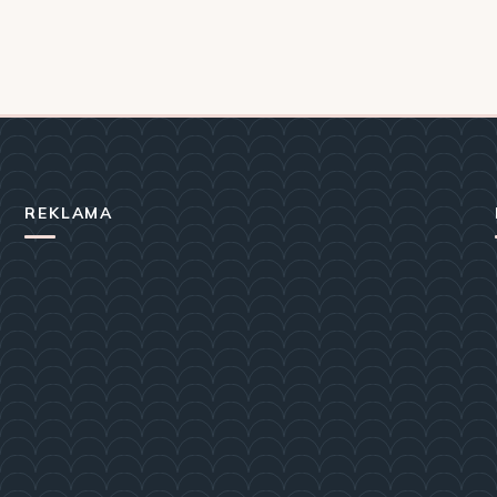
REKLAMA