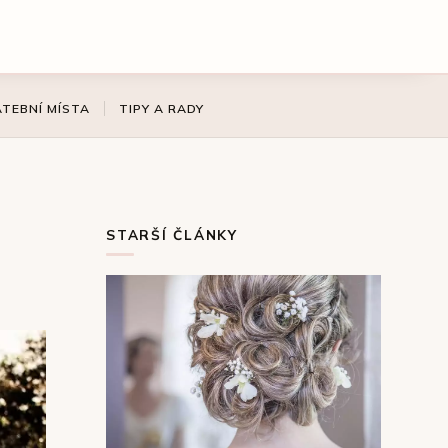
ATEBNÍ MÍSTA
TIPY A RADY
STARŠÍ ČLÁNKY