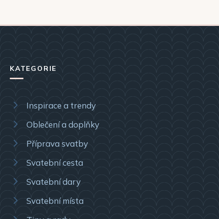
KATEGORIE
Inspirace a trendy
Oblečení a doplňky
Příprava svatby
Svatební cesta
Svatební dary
Svatební místa