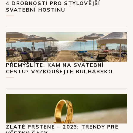
4 DROBNOSTI PRO STYLOVĚJŠÍ
SVATEBNÍ HOSTINU
PŘEMÝŠLÍTE, KAM NA SVATEBNÍ
CESTU? VYZKOUŠEJTE BULHARSKO
ZLATÉ PRSTENE – 2023: TRENDY PRE