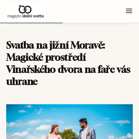
Svatba na jižní Moravě:
Magické prostředí
Vinařského dvora na faře vás
uhrane