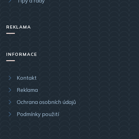
Tipy a rady
REKLAMA
INFORMACE
Kontakt
Reklama
Ochrana osobních údajů
Podmínky použití