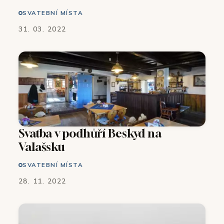
SVATEBNÍ MÍSTA
31. 03. 2022
Svatba v podhůří Beskyd na
Valašsku
SVATEBNÍ MÍSTA
28. 11. 2022