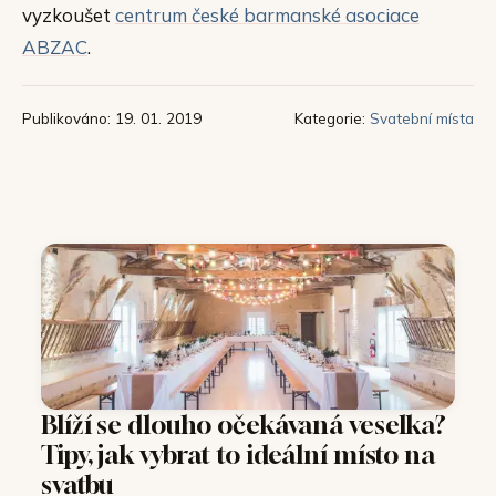
vyzkoušet
centrum české barmanské asociace
ABZAC
.
Publikováno: 19. 01. 2019
Kategorie:
Svatební místa
Blíží se dlouho očekávaná veselka?
Tipy, jak vybrat to ideální místo na
svatbu