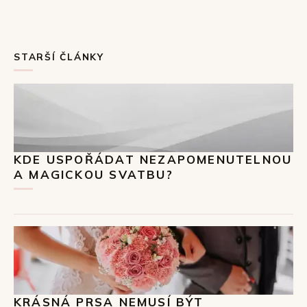
STARŠÍ ČLÁNKY
KDE USPOŘÁDAT NEZAPOMENUTELNOU
A MAGICKOU SVATBU?
KRÁSNÁ PRSA NEMUSÍ BÝT