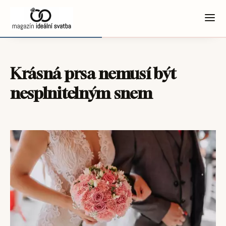
Krásná prsa nemusí být
nesplnitelným snem