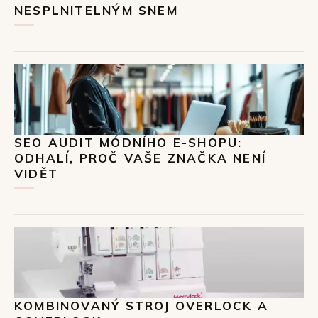
NESPLNITELNÝM SNEM
SEO AUDIT MÓDNÍHO E-SHOPU:
ODHALÍ, PROČ VAŠE ZNAČKA NENÍ
VIDĚT
KOMBINOVANÝ STROJ OVERLOCK A