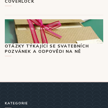
COVERLOCK
OTÁZKY TÝKAJÍCÍ SE SVATEBNÍCH
POZVÁNEK A ODPOVĚDI NA NĚ
KATEGORIE