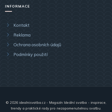
INFORMACE
Kontakt
Reklama
Ochrana osobních údajů
Podmínky použití
© 2026 idealnisvatba.cz - Magazín Ideální svatba - inspirace,
trendy a praktické rady pro nezapomenutelnou svatbu.