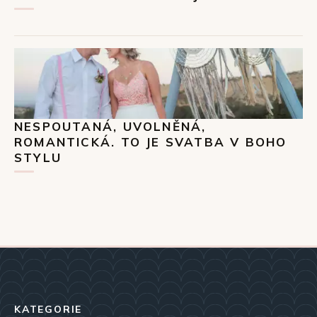
NESPOUTANÁ, UVOLNĚNÁ,
ROMANTICKÁ. TO JE SVATBA V BOHO
STYLU
KATEGORIE