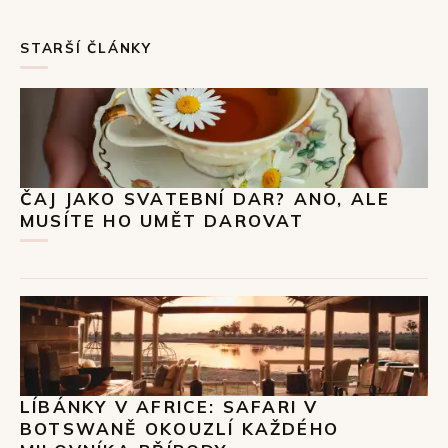
STARŠÍ ČLÁNKY
ČAJ JAKO SVATEBNÍ DAR? ANO, ALE
MUSÍTE HO UMĚT DAROVAT
LÍBÁNKY V AFRICE: SAFARI V
BOTSWANĚ OKOUZLÍ KAŽDÉHO