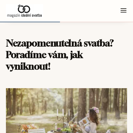
Nezapomenutelná svatba?
Poradíme vám, jak
vyniknout!