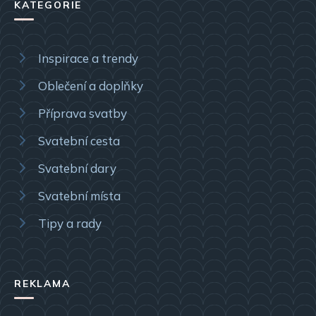
KATEGORIE
Inspirace a trendy
Oblečení a doplňky
Příprava svatby
Svatební cesta
Svatební dary
Svatební místa
Tipy a rady
REKLAMA