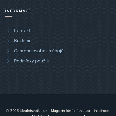
INFORMACE
Kontakt
Reklama
Ochrana osobních údajů
Podmínky použití
© 2026 idealnisvatba.cz - Magazín Ideální svatba - inspirace,