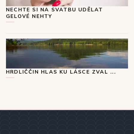
NECHTE SI NA SVATBU UDĚLAT
GELOVÉ NEHTY
HRDLIČČIN HLAS KU LÁSCE ZVAL ...