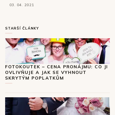
03. 04. 2021
STARŠÍ ČLÁNKY
FOTOKOUTEK – CENA PRONÁJMU: CO JI
OVLIVŇUJE A JAK SE VYHNOUT
SKRYTÝM POPLATKŮM