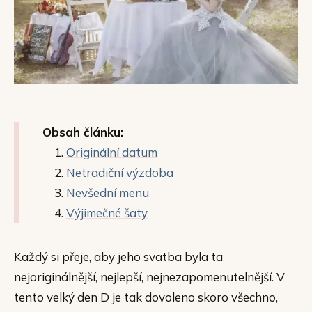
Obsah článku:
Originální datum
Netradiční výzdoba
Nevšední menu
Výjimečné šaty
Každý si přeje, aby jeho svatba byla ta
nejoriginálnější, nejlepší, nejnezapomenutelnější. V
tento velký den D je tak dovoleno skoro všechno,