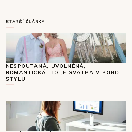
STARŠÍ ČLÁNKY
NESPOUTANÁ, UVOLNĚNÁ,
ROMANTICKÁ. TO JE SVATBA V BOHO
STYLU