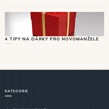
4 TIPY NA DÁRKY PRO NOVOMANŽELE
KATEGORIE