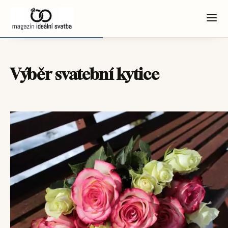
Výběr svatební kytice