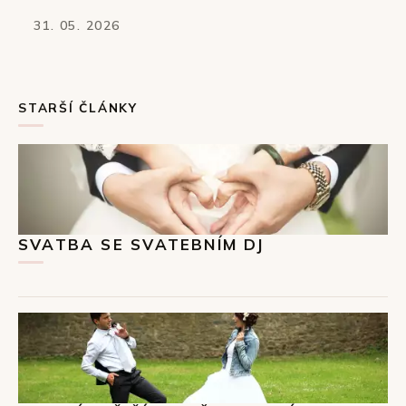
31. 05. 2026
STARŠÍ ČLÁNKY
SVATBA SE SVATEBNÍM DJ