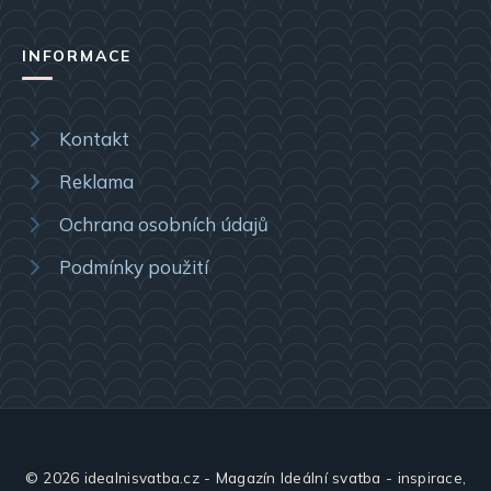
INFORMACE
Kontakt
Reklama
Ochrana osobních údajů
Podmínky použití
© 2026 idealnisvatba.cz - Magazín Ideální svatba - inspirace,