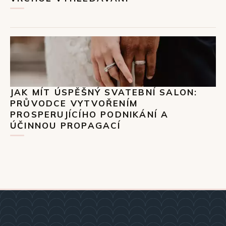
JAK MÍT ÚSPĚŠNÝ SVATEBNÍ SALON:
PRŮVODCE VYTVOŘENÍM
PROSPERUJÍCÍHO PODNIKÁNÍ A
ÚČINNOU PROPAGACÍ