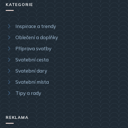
KATEGORIE
Inspirace a trendy
Oblečení a doplňky
Příprava svatby
Svatební cesta
Svatební dary
Svatební místa
Tipy a rady
REKLAMA