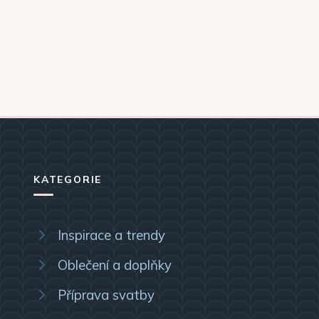
KATEGORIE
Inspirace a trendy
Oblečení a doplňky
Příprava svatby