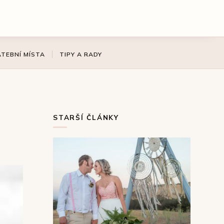
ATEBNÍ MÍSTA
TIPY A RADY
STARŠÍ ČLÁNKY