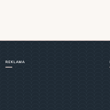
REKLAMA