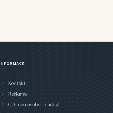
INFORMACE
Kontakt
Reklama
Ochrana osobních údajů