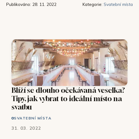
Publikováno: 28. 11. 2022
Kategorie:
Svatební místa
Blíží se dlouho očekávaná veselka?
Tipy, jak vybrat to ideální místo na
svatbu
SVATEBNÍ MÍSTA
31. 03. 2022