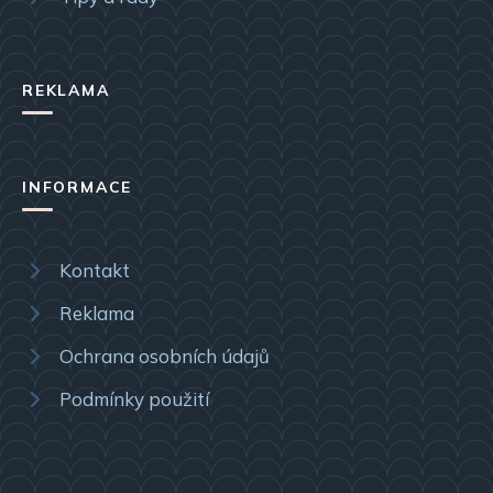
REKLAMA
INFORMACE
Kontakt
Reklama
Ochrana osobních údajů
Podmínky použití