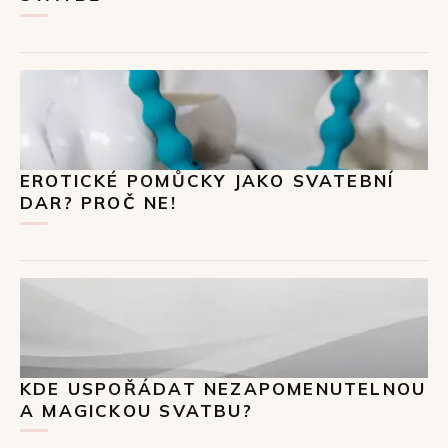
EROTICKÉ POMŮCKY JAKO SVATEBNÍ
DAR? PROČ NE!
KDE USPOŘÁDAT NEZAPOMENUTELNOU
A MAGICKOU SVATBU?