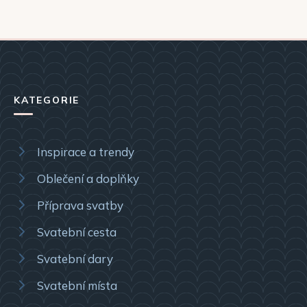
KATEGORIE
Inspirace a trendy
Oblečení a doplňky
Příprava svatby
Svatební cesta
Svatební dary
Svatební místa