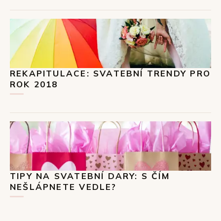
REKAPITULACE: SVATEBNÍ TRENDY PRO
ROK 2018
TIPY NA SVATEBNÍ DARY: S ČÍM
NEŠLÁPNETE VEDLE?