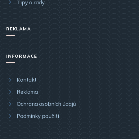
Tipy a rady
REKLAMA
INFORMACE
Kontakt
Reklama
Ochrana osobních údajů
Podmínky použití