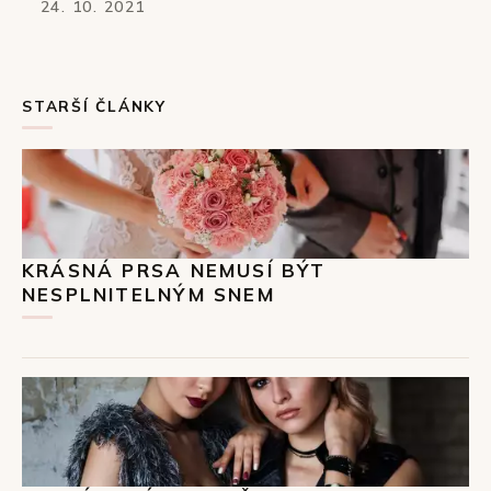
24. 10. 2021
STARŠÍ ČLÁNKY
KRÁSNÁ PRSA NEMUSÍ BÝT
NESPLNITELNÝM SNEM