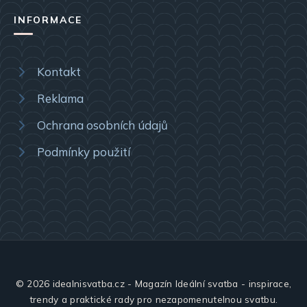
INFORMACE
Kontakt
Reklama
Ochrana osobních údajů
Podmínky použití
© 2026 idealnisvatba.cz - Magazín Ideální svatba - inspirace,
trendy a praktické rady pro nezapomenutelnou svatbu.