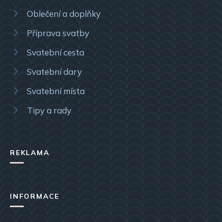
Oblečení a doplňky
Příprava svatby
Svatební cesta
Svatební dary
Svatební místa
Tipy a rady
REKLAMA
INFORMACE