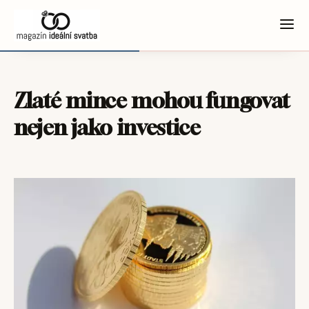
Zlaté mince mohou fungovat
nejen jako investice