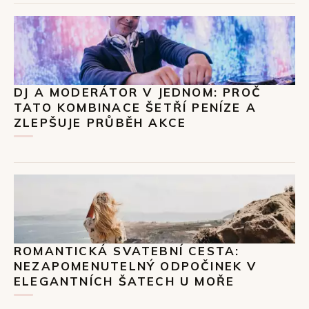
DJ A MODERÁTOR V JEDNOM: PROČ
TATO KOMBINACE ŠETŘÍ PENÍZE A
ZLEPŠUJE PRŮBĚH AKCE
ROMANTICKÁ SVATEBNÍ CESTA:
NEZAPOMENUTELNÝ ODPOČINEK V
ELEGANTNÍCH ŠATECH U MOŘE