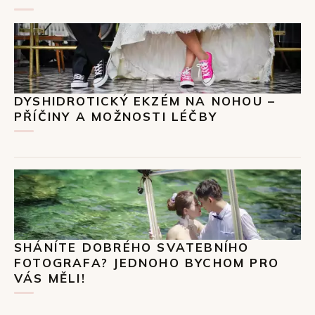
DYSHIDROTICKÝ EKZÉM NA NOHOU –
PŘÍČINY A MOŽNOSTI LÉČBY
SHÁNÍTE DOBRÉHO SVATEBNÍHO
FOTOGRAFA? JEDNOHO BYCHOM PRO
VÁS MĚLI!