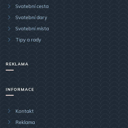
Svatební cesta
Svatební dary
Svatební místa
Tipy a rady
REKLAMA
INFORMACE
Kontakt
Reklama