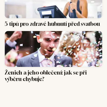
5 tipů pro zdravé hubnutí před svatbou
Ženich a jeho oblečení: jak se při
výběru chybuje?