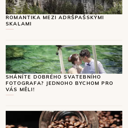
ROMANTIKA MEZI ADRŠPAŠSKÝMI
SKALAMI
SHÁNÍTE DOBRÉHO SVATEBNÍHO
FOTOGRAFA? JEDNOHO BYCHOM PRO
VÁS MĚLI!