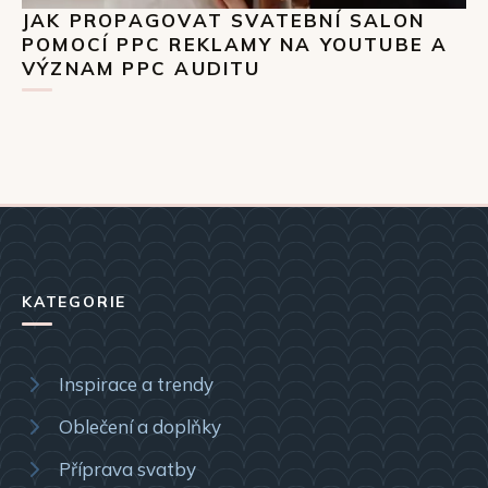
JAK PROPAGOVAT SVATEBNÍ SALON
POMOCÍ PPC REKLAMY NA YOUTUBE A
VÝZNAM PPC AUDITU
KATEGORIE
Inspirace a trendy
Oblečení a doplňky
Příprava svatby